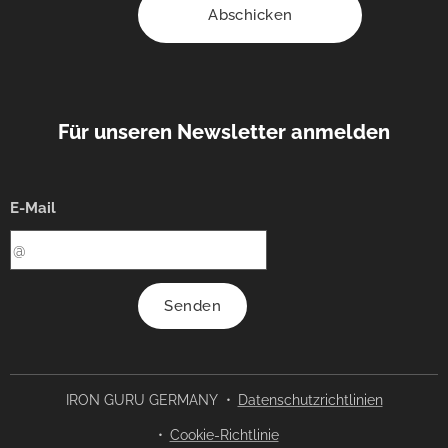
Abschicken
Für unseren Newsletter anmelden
E-Mail
Senden
IRON GURU GERMANY
Datenschutzrichtlinien
Cookie-Richtlinie