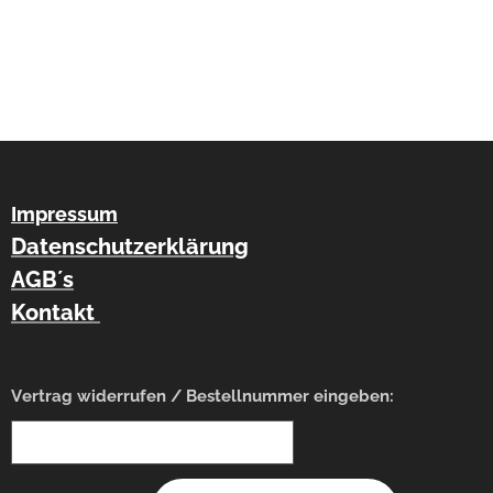
Impressum
Datenschutzerklärung
AGB´s
Kontakt
Vertrag widerrufen / Bestellnummer eingeben: