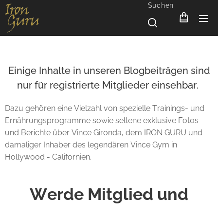
Suchen
Einige Inhalte in unseren Blogbeiträgen sind
nur für registrierte Mitglieder einsehbar.
Dazu gehören eine Vielzahl von spezielle Trainings- und
Ernährungsprogramme sowie seltene exklusive Fotos
und Berichte über Vince Gironda, dem IRON GURU und
damaliger Inhaber des legendären Vince Gym in
Hollywood - Californien.
Werde Mitglied und