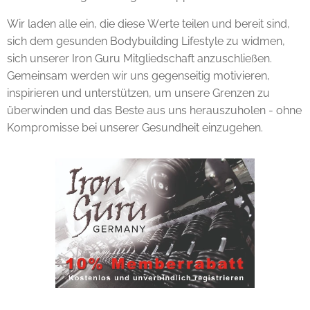
Wir laden alle ein, die diese Werte teilen und bereit sind,
sich dem gesunden Bodybuilding Lifestyle zu widmen,
sich unserer Iron Guru Mitgliedschaft anzuschließen.
Gemeinsam werden wir uns gegenseitig motivieren,
inspirieren und unterstützen, um unsere Grenzen zu
überwinden und das Beste aus uns herauszuholen - ohne
Kompromisse bei unserer Gesundheit einzugehen.