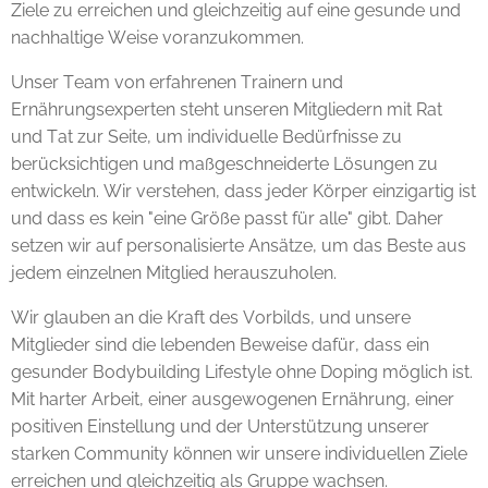
Ziele zu erreichen und gleichzeitig auf eine gesunde und
nachhaltige Weise voranzukommen.
Unser Team von erfahrenen Trainern und
Ernährungsexperten steht unseren Mitgliedern mit Rat
und Tat zur Seite, um individuelle Bedürfnisse zu
berücksichtigen und maßgeschneiderte Lösungen zu
entwickeln. Wir verstehen, dass jeder Körper einzigartig ist
und dass es kein "eine Größe passt für alle" gibt. Daher
setzen wir auf personalisierte Ansätze, um das Beste aus
jedem einzelnen Mitglied herauszuholen.
Wir glauben an die Kraft des Vorbilds, und unsere
Mitglieder sind die lebenden Beweise dafür, dass ein
gesunder Bodybuilding Lifestyle ohne Doping möglich ist.
Mit harter Arbeit, einer ausgewogenen Ernährung, einer
positiven Einstellung und der Unterstützung unserer
starken Community können wir unsere individuellen Ziele
erreichen und gleichzeitig als Gruppe wachsen.