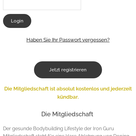
Login
Haben Sie Ihr Passwort vergessen?
Jetzt registrieren
Die Mitgliedschaft ist absolut kostenlos und jederzeit
kündbar.
Die Mitgliedschaft
Der gesunde Bodybuilding Lifestyle der Iron Guru