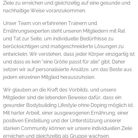
Ziele zu erreichen und gleichzeitig auf eine gesunde und
nachhaltige Weise voranzukommen.
Unser Team von erfahrenen Trainern und
Ernährungsexperten steht unseren Mitgliedern mit Rat
und Tat zur Seite, um individuelle Bedürfnisse zu
berücksichtigen und maßgeschneiderte Lösungen zu
entwickeln. Wir verstehen, dass jeder Körper einzigartig ist
und dass es kein "eine Größe passt für alle" gibt. Daher
setzen wir auf personalisierte Ansätze, um das Beste aus
jedem einzelnen Mitglied herauszuholen.
Wir glauben an die Kraft des Vorbilds, und unsere
Mitglieder sind die lebenden Beweise dafür, dass ein
gesunder Bodybuilding Lifestyle ohne Doping möglich ist.
Mit harter Arbeit, einer ausgewogenen Ernährung, einer
positiven Einstellung und der Unterstützung unserer
starken Community können wir unsere individuellen Ziele
erreichen und gleichzeitig als Gruppe wachsen.