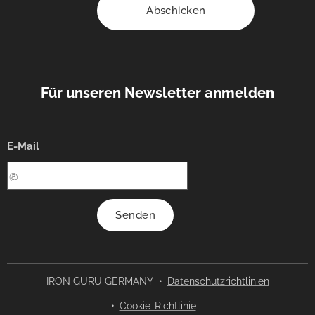
Abschicken
Für unseren Newsletter anmelden
E-Mail
Senden
IRON GURU GERMANY
Datenschutzrichtlinien
Cookie-Richtlinie