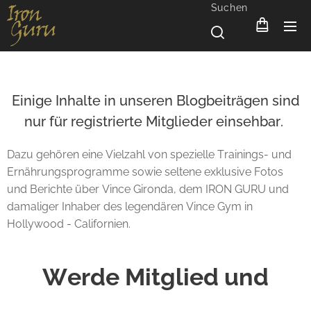
Suchen
Einige Inhalte in unseren Blogbeiträgen sind
nur für registrierte Mitglieder einsehbar.
Dazu gehören eine Vielzahl von spezielle Trainings- und
Ernährungsprogramme sowie seltene exklusive Fotos
und Berichte über Vince Gironda, dem IRON GURU und
damaliger Inhaber des legendären Vince Gym in
Hollywood - Californien.
Werde Mitglied und