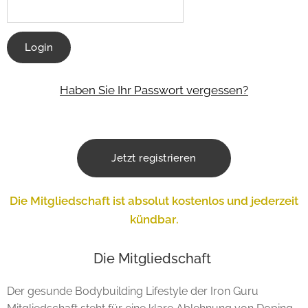
Login
Haben Sie Ihr Passwort vergessen?
Jetzt registrieren
Die Mitgliedschaft ist absolut kostenlos und jederzeit
kündbar.
Die Mitgliedschaft
Der gesunde Bodybuilding Lifestyle der Iron Guru