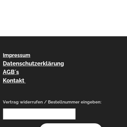
Impressum
Datenschutzerklärung
AGB´s
Kontakt
Vertrag widerrufen / Bestellnummer eingeben: