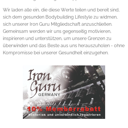
Wir laden alle ein, die diese Werte teilen und bereit sind,
sich dem gesunden Bodybuilding Lifestyle zu widmen,
sich unserer Iron Guru Mitgliedschaft anzuschließen.
Gemeinsam werden wir uns gegenseitig motivieren,
inspirieren und unterstützen, um unsere Grenzen zu
überwinden und das Beste aus uns herauszuholen - ohne
Kompromisse bei unserer Gesundheit einzugehen.