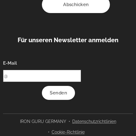
Abschicken
Für unseren Newsletter anmelden
E-Mail
Senden
IRON GURU GERMANY
Datenschutzrichtlinien
Cookie-Richtlinie