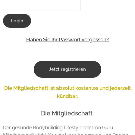
Login
Haben Sie Ihr Passwort vergessen?
Jetzt registrieren
Die Mitgliedschaft ist absolut kostenlos und jederzeit
kündbar.
Die Mitgliedschaft
Der gesunde Bodybuilding Lifestyle der Iron Guru