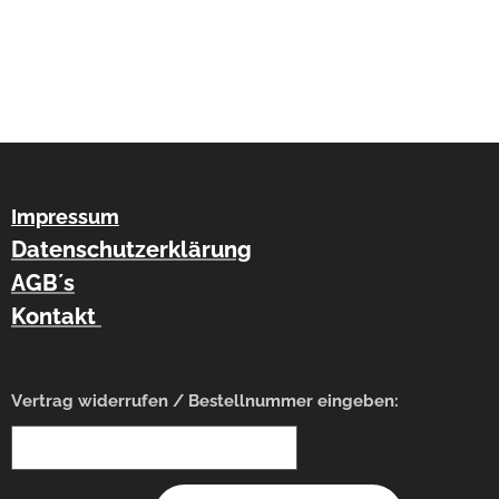
Impressum
Datenschutzerklärung
AGB´s
Kontakt
Vertrag widerrufen / Bestellnummer eingeben: