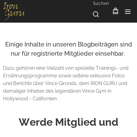
Suchen
Einige Inhalte in unseren Blogbeiträgen sind
nur für registrierte Mitglieder einsehbar.
Dazu gehören eine Vielzahl von spezielle Trainings- und
Ernährungsprogramme sowie seltene exklusive Fotos
und Berichte über Vince Gironda, dem IRON GURU und
damaliger Inhaber des legendären Vince Gym in
Hollywood - Californien.
Werde Mitglied und