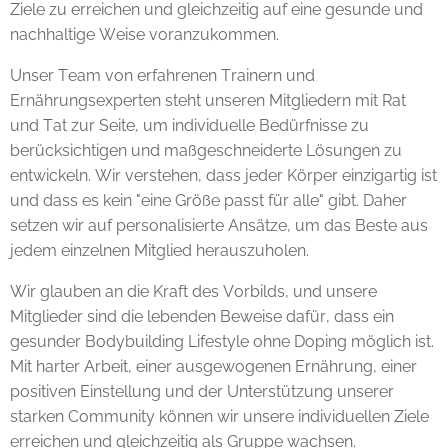
Ziele zu erreichen und gleichzeitig auf eine gesunde und
nachhaltige Weise voranzukommen.
Unser Team von erfahrenen Trainern und
Ernährungsexperten steht unseren Mitgliedern mit Rat
und Tat zur Seite, um individuelle Bedürfnisse zu
berücksichtigen und maßgeschneiderte Lösungen zu
entwickeln. Wir verstehen, dass jeder Körper einzigartig ist
und dass es kein "eine Größe passt für alle" gibt. Daher
setzen wir auf personalisierte Ansätze, um das Beste aus
jedem einzelnen Mitglied herauszuholen.
Wir glauben an die Kraft des Vorbilds, und unsere
Mitglieder sind die lebenden Beweise dafür, dass ein
gesunder Bodybuilding Lifestyle ohne Doping möglich ist.
Mit harter Arbeit, einer ausgewogenen Ernährung, einer
positiven Einstellung und der Unterstützung unserer
starken Community können wir unsere individuellen Ziele
erreichen und gleichzeitig als Gruppe wachsen.