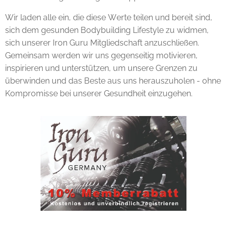
Wir laden alle ein, die diese Werte teilen und bereit sind,
sich dem gesunden Bodybuilding Lifestyle zu widmen,
sich unserer Iron Guru Mitgliedschaft anzuschließen.
Gemeinsam werden wir uns gegenseitig motivieren,
inspirieren und unterstützen, um unsere Grenzen zu
überwinden und das Beste aus uns herauszuholen - ohne
Kompromisse bei unserer Gesundheit einzugehen.