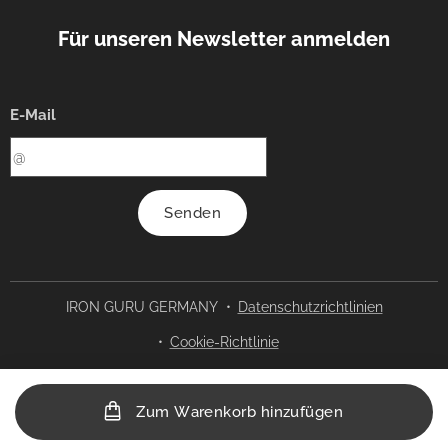
Für unseren Newsletter anmelden
E-Mail
Senden
IRON GURU GERMANY
Datenschutzrichtlinien
Cookie-Richtlinie
Zum Warenkorb hinzufügen