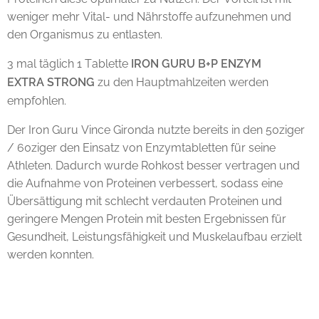
weniger mehr Vital- und Nährstoffe aufzunehmen und
den Organismus zu entlasten.
3 mal täglich 1 Tablette
IRON GURU B+P ENZYM
EXTRA
STRONG
zu den Hauptmahlzeiten werden
empfohlen.
Der Iron Guru Vince Gironda nutzte bereits in den 50ziger
/ 60ziger den Einsatz von Enzymtabletten für seine
Athleten. Dadurch wurde Rohkost besser vertragen und
die Aufnahme von Proteinen verbessert, sodass eine
Übersättigung mit schlecht verdauten Proteinen und
geringere Mengen Protein mit besten Ergebnissen für
Gesundheit, Leistungsfähigkeit und Muskelaufbau erzielt
werden konnten.