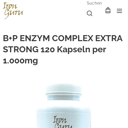
Suchen
B+P ENZYM COMPLEX EXTRA
STRONG 120 Kapseln per
1.000mg