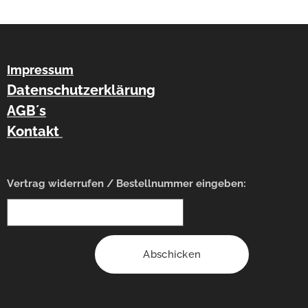
Impressum
Datenschutzerklärung
AGB´s
Kontakt
Vertrag widerrufen / Bestellnummer eingeben:
Abschicken