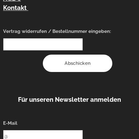
Kontakt
Vertrag widerrufen / Bestellnummer eingeben:
Abschicken
Für unseren Newsletter anmelden
E-Mail