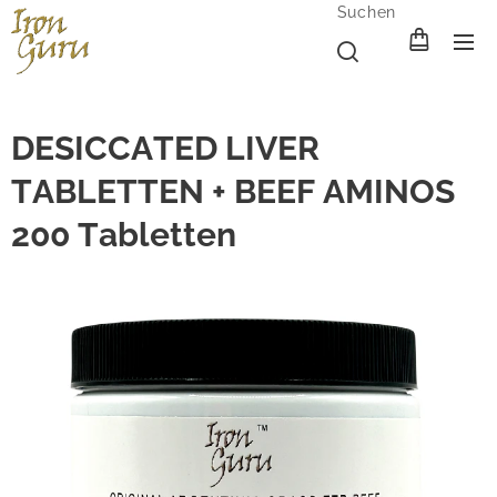
Suchen
DESICCATED LIVER
TABLETTEN + BEEF AMINOS
200 Tabletten