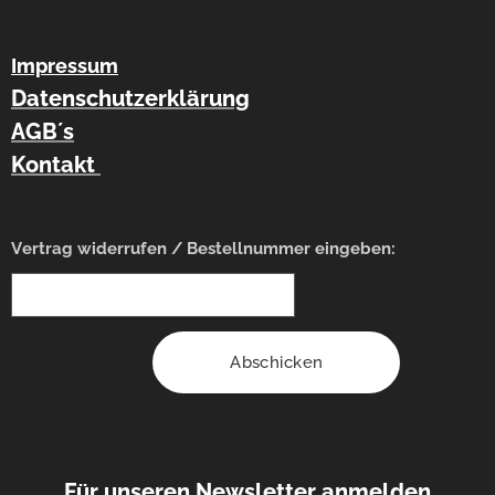
Impressum
Datenschutzerklärung
AGB´s
Kontakt
Vertrag widerrufen / Bestellnummer eingeben:
Abschicken
Für unseren Newsletter anmelden