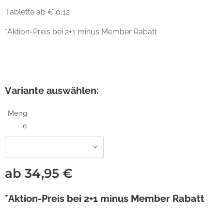
Tablette ab € 0,12
*Aktion-Preis bei 2+1 minus Member Rabatt
Variante auswählen:
Meng
e
ab
34,95
€
*Aktion-Preis bei 2+1 minus Member Rabatt