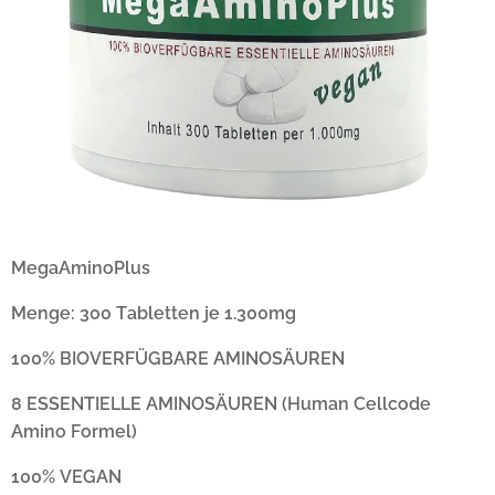
MegaAminoPlus
Menge: 300 Tabletten je 1.300mg
100% BIOVERFÜGBARE AMINOSÄUREN
8 ESSENTIELLE AMINOSÄUREN (Human Cellcode
Amino Formel)
100% VEGAN