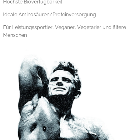
Höchste Bioverfügbarkeit
Ideale Aminosäuren/Proteinversorgung
Für Leistungssportler, Veganer, Vegetarier und ältere
Menschen