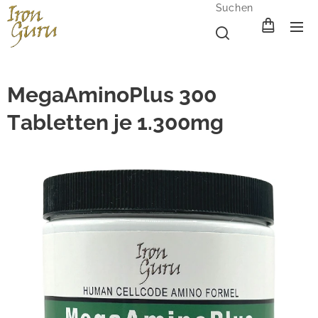
Suchen
MegaAminoPlus 300
Tabletten je 1.300mg