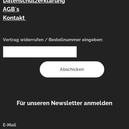
Datenschutzerklärung
AGB´s
Kontakt
Vertrag widerrufen / Bestellnummer eingeben:
Abschicken
Für unseren Newsletter anmelden
E-Mail