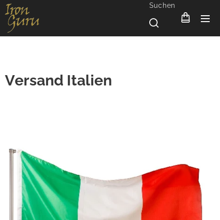
Suchen
Versand Italien