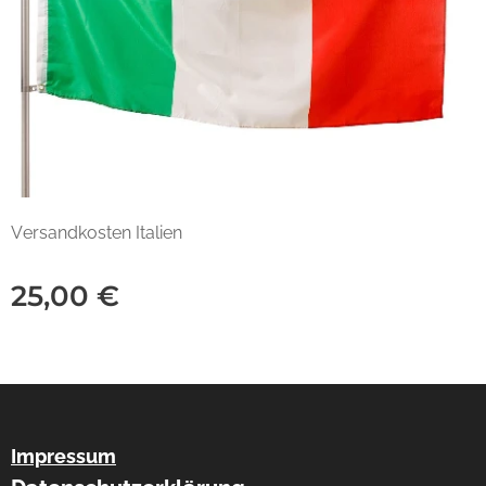
Versandkosten Italien
25,00
€
Impressum